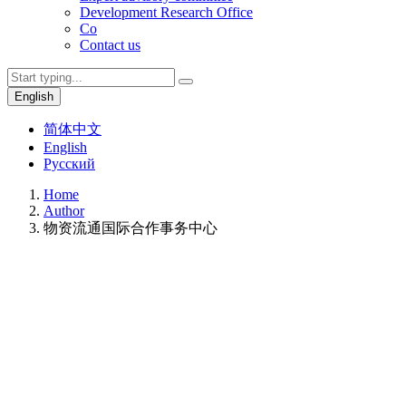
Development Research Office
Co
Contact us
English
简体中文
English
Русский
Home
Author
物资流通国际合作事务中心